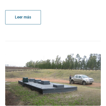
Leer más