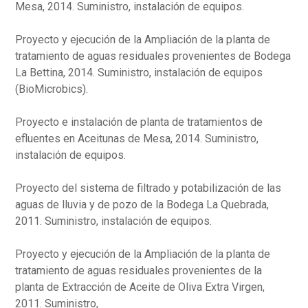
Mesa, 2014. Suministro, instalación de equipos.
Proyecto y ejecución de la Ampliación de la planta de
tratamiento de aguas residuales provenientes de Bodega
La Bettina, 2014. Suministro, instalación de equipos
(BioMicrobics).
Proyecto e instalación de planta de tratamientos de
efluentes en Aceitunas de Mesa, 2014. Suministro,
instalación de equipos.
Proyecto del sistema de filtrado y potabilización de las
aguas de lluvia y de pozo de la Bodega La Quebrada,
2011. Suministro, instalación de equipos.
Proyecto y ejecución de la Ampliación de la planta de
tratamiento de aguas residuales provenientes de la
planta de Extracción de Aceite de Oliva Extra Virgen,
2011. Suministro,