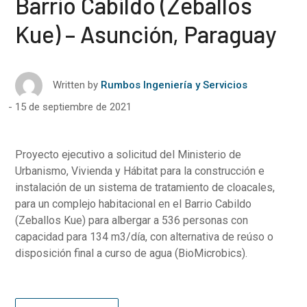
Barrio Cabildo (Zeballos
Kue) – Asunción, Paraguay
Written by
Rumbos Ingeniería y Servicios
15 de septiembre de 2021
Proyecto ejecutivo a solicitud del Ministerio de
Urbanismo, Vivienda y Hábitat para la construcción e
instalación de un sistema de tratamiento de cloacales,
para un complejo habitacional en el Barrio Cabildo
(Zeballos Kue) para albergar a 536 personas con
capacidad para 134 m3/día, con alternativa de reúso o
disposición final a curso de agua (BioMicrobics).