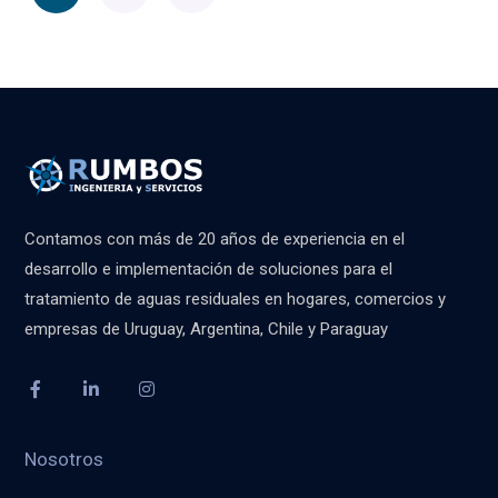
Contamos con más de 20 años de experiencia en el
desarrollo e implementación de soluciones para el
tratamiento de aguas residuales en hogares, comercios y
empresas de Uruguay, Argentina, Chile y Paraguay
Nosotros