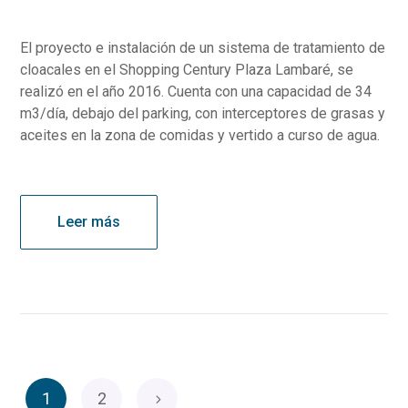
El proyecto e instalación de un sistema de tratamiento de
cloacales en el Shopping Century Plaza Lambaré, se
realizó en el año 2016. Cuenta con una capacidad de 34
m3/día, debajo del parking, con interceptores de grasas y
aceites en la zona de comidas y vertido a curso de agua.
Leer más
1
2