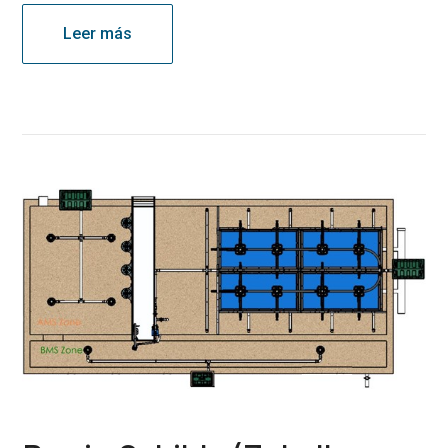
Leer más