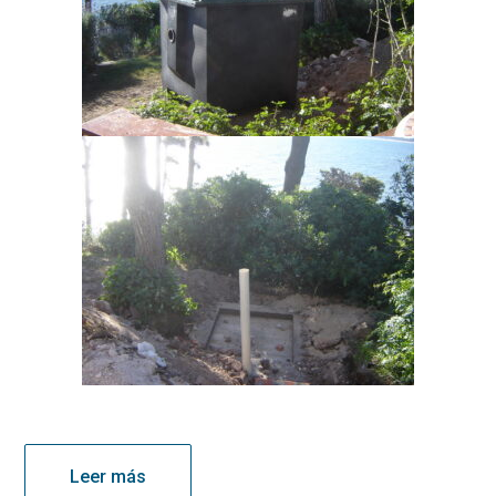
Leer más