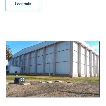
Leer más