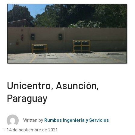
Unicentro, Asunción,
Paraguay
Written by
Rumbos Ingeniería y Servicios
14 de septiembre de 2021