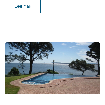
Leer más