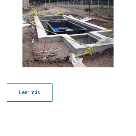
Leer más