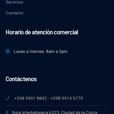
Servicios
Contacto
Horario de atención comercial
Lunes a Viernes: 8am a 5pm
Contáctenos
+598 9991 8842 - +598 9914 9779
Ruta Interbalnearia 6323, Ciudad de la Costa,