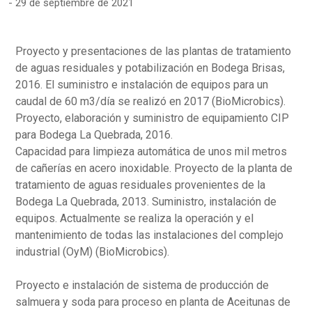
29 de septiembre de 2021
Proyecto y presentaciones de las plantas de tratamiento
de aguas residuales y potabilización en Bodega Brisas,
2016. El suministro e instalación de equipos para un
caudal de 60 m3/día se realizó en 2017 (BioMicrobics).
Proyecto, elaboración y suministro de equipamiento CIP
para Bodega La Quebrada, 2016.
Capacidad para limpieza automática de unos mil metros
de cañerías en acero inoxidable. Proyecto de la planta de
tratamiento de aguas residuales provenientes de la
Bodega La Quebrada, 2013. Suministro, instalación de
equipos. Actualmente se realiza la operación y el
mantenimiento de todas las instalaciones del complejo
industrial (OyM) (BioMicrobics).
Proyecto e instalación de sistema de producción de
salmuera y soda para proceso en planta de Aceitunas de