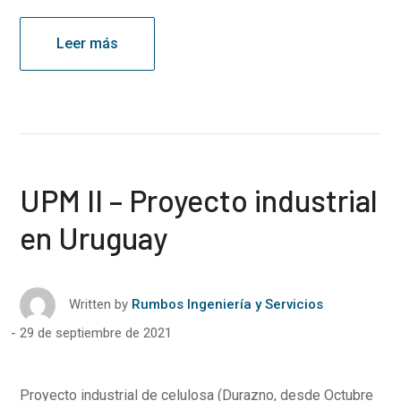
Leer más
UPM II – Proyecto industrial
en Uruguay
Written by
Rumbos Ingeniería y Servicios
29 de septiembre de 2021
Proyecto industrial de celulosa (Durazno, desde Octubre