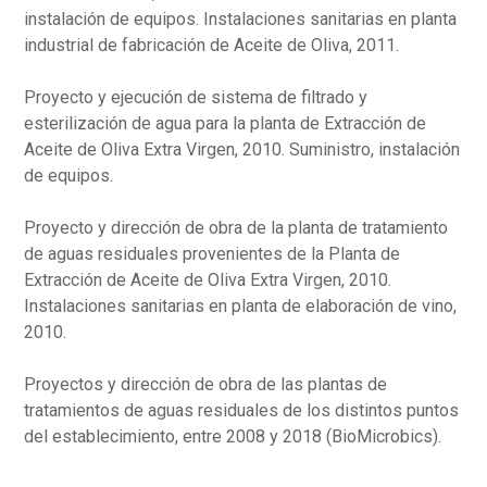
instalación de equipos. Instalaciones sanitarias en planta
industrial de fabricación de Aceite de Oliva, 2011.
Proyecto y ejecución de sistema de filtrado y
esterilización de agua para la planta de Extracción de
Aceite de Oliva Extra Virgen, 2010. Suministro, instalación
de equipos.
Proyecto y dirección de obra de la planta de tratamiento
de aguas residuales provenientes de la Planta de
Extracción de Aceite de Oliva Extra Virgen, 2010.
Instalaciones sanitarias en planta de elaboración de vino,
2010.
Proyectos y dirección de obra de las plantas de
tratamientos de aguas residuales de los distintos puntos
del establecimiento, entre 2008 y 2018 (BioMicrobics).