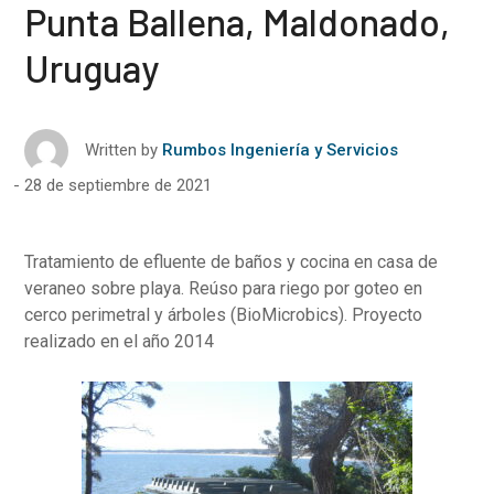
Punta Ballena, Maldonado,
Uruguay
Written by
Rumbos Ingeniería y Servicios
28 de septiembre de 2021
Tratamiento de efluente de baños y cocina en casa de
veraneo sobre playa. Reúso para riego por goteo en
cerco perimetral y árboles (BioMicrobics). Proyecto
realizado en el año 2014