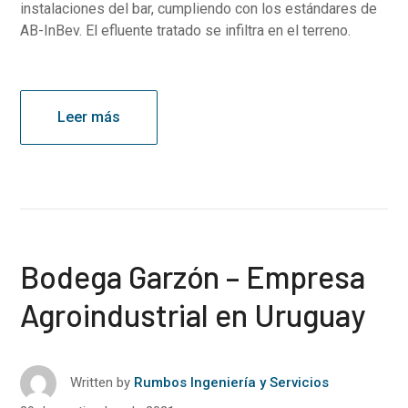
instalaciones del bar, cumpliendo con los estándares de
AB-InBev. El efluente tratado se infiltra en el terreno.
Leer más
Bodega Garzón – Empresa
Agroindustrial en Uruguay
Written by
Rumbos Ingeniería y Servicios