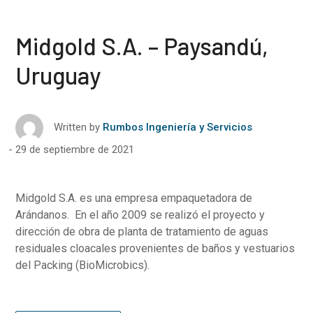
Midgold S.A. – Paysandú,
Uruguay
Written by
Rumbos Ingeniería y Servicios
29 de septiembre de 2021
Midgold S.A. es una empresa empaquetadora de
Arándanos. En el año 2009 se realizó el proyecto y
dirección de obra de planta de tratamiento de aguas
residuales cloacales provenientes de baños y vestuarios
del Packing (BioMicrobics).