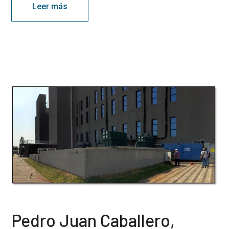
Leer más
Pedro Juan Caballero,