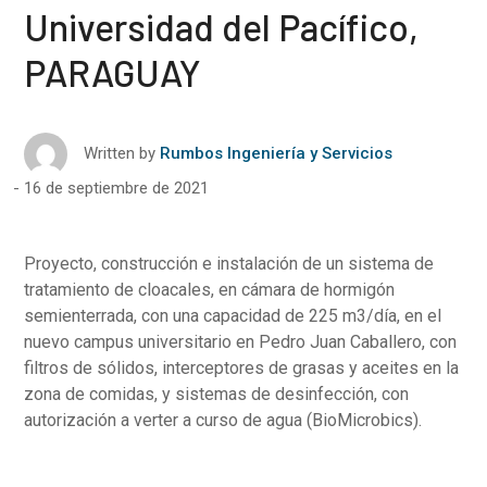
Universidad del Pacífico,
PARAGUAY
Written by
Rumbos Ingeniería y Servicios
16 de septiembre de 2021
Proyecto, construcción e instalación de un sistema de
tratamiento de cloacales, en cámara de hormigón
semienterrada, con una capacidad de 225 m3/día, en el
nuevo campus universitario en Pedro Juan Caballero, con
filtros de sólidos, interceptores de grasas y aceites en la
zona de comidas, y sistemas de desinfección, con
autorización a verter a curso de agua (BioMicrobics).