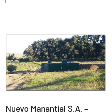
Nuevo Manantial S.A. –