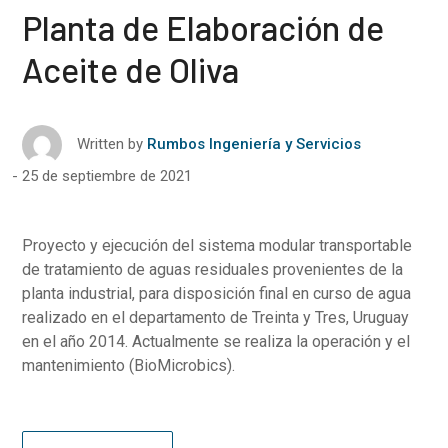
Planta de Elaboración de
Aceite de Oliva
Written by
Rumbos Ingeniería y Servicios
25 de septiembre de 2021
Proyecto y ejecución del sistema modular transportable
de tratamiento de aguas residuales provenientes de la
planta industrial, para disposición final en curso de agua
realizado en el departamento de Treinta y Tres, Uruguay
en el año 2014. Actualmente se realiza la operación y el
mantenimiento (BioMicrobics).