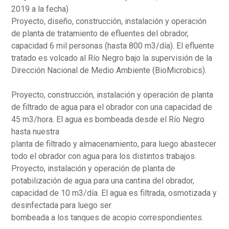
2019 a la fecha)
Proyecto, diseño, construcción, instalación y operación
de planta de tratamiento de efluentes del obrador,
capacidad 6 mil personas (hasta 800 m3/día). El efluente
tratado es volcado al Río Negro bajo la supervisión de la
Dirección Nacional de Medio Ambiente (BioMicrobics).
Proyecto, construcción, instalación y operación de planta
de filtrado de agua para el obrador con una capacidad de
45 m3/hora. El agua es bombeada desde el Río Negro
hasta nuestra
planta de filtrado y almacenamiento, para luego abastecer
todo el obrador con agua para los distintos trabajos.
Proyecto, instalación y operación de planta de
potabilización de agua para una cantina del obrador,
capacidad de 10 m3/día. El agua es filtrada, osmotizada y
desinfectada para luego ser
bombeada a los tanques de acopio correspondientes.