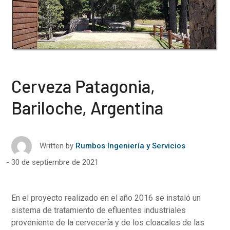
Cerveza Patagonia,
Bariloche, Argentina
Written by
Rumbos Ingeniería y Servicios
30 de septiembre de 2021
En el proyecto realizado en el año 2016 se instaló un
sistema de tratamiento de efluentes industriales
proveniente de la cervecería y de los cloacales de las