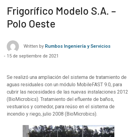
Frigorífico Modelo S.A. –
Polo Oeste
Written by
Rumbos Ingeniería y Servicios
15 de septiembre de 2021
Se realizó una ampliación del sistema de tratamiento de
aguas residuales con un módulo MobileFAST 9.0, para
cubrir las necesidades de las nuevas instalaciones 2012
(BioMicrobics). Tratamiento del efluente de baños,
vestuarios y comedor, para reúso en el sistema de
incendio y riego, julio 2008 (BioMicrobics).