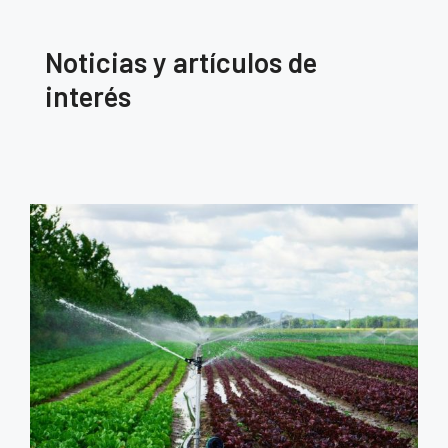
Noticias y artículos de
interés