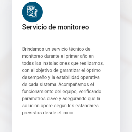
Servicio de monitoreo
Brindamos un servicio técnico de
monitoreo durante el primer año en
todas las instalaciones que realizamos,
con el objetivo de garantizar el óptimo
desempeño y la estabilidad operativa
de cada sistema. Acompañamos el
funcionamiento del equipo, verificando
parámetros clave y asegurando que la
solución opere según los estándares
previstos desde el inicio.