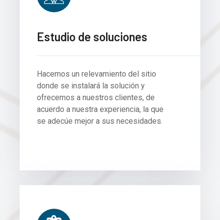
Estudio de soluciones
Hacemos un relevamiento del sitio
donde se instalará la solución y
ofrecemos a nuestros clientes, de
acuerdo a nuestra experiencia, la que
se adecúe mejor a sus necesidades.