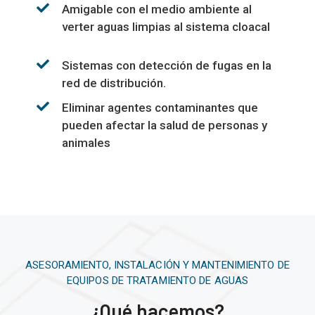
Amigable con el medio ambiente al
verter aguas limpias al sistema cloacal
Sistemas con detección de fugas en la
red de distribución.
Eliminar agentes contaminantes que
pueden afectar la salud de personas y
animales
ASESORAMIENTO, INSTALACIÓN Y MANTENIMIENTO DE
EQUIPOS DE TRATAMIENTO DE AGUAS
¿Qué hacemos?