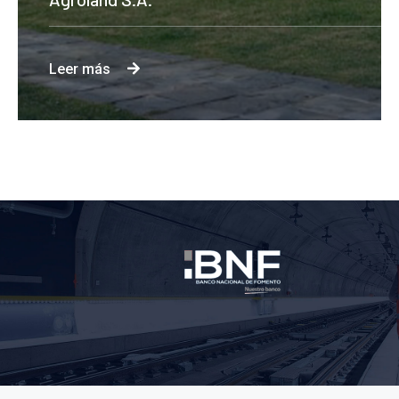
Leer más