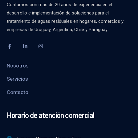
Contamos con más de 20 años de experiencia en el
desarrollo e implementación de soluciones para el
tratamiento de aguas residuales en hogares, comercios y
empresas de Uruguay, Argentina, Chile y Paraguay
Nosotros
Servicios
Contacto
Horario de atención comercial