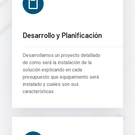
Desarrollo y Planificación
Desarrollamos un proyecto detallado
de como será la instalación de la
solución explicando en cada
presupuesto que equipamiento será
instalado y cuales son sus
características.