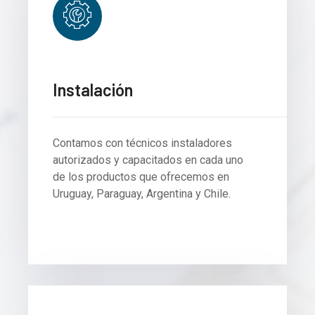
Instalación
Contamos con técnicos instaladores
autorizados y capacitados en cada uno
de los productos que ofrecemos en
Uruguay, Paraguay, Argentina y Chile.