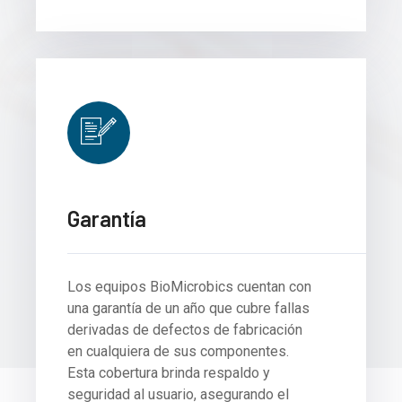
Garantía
Los equipos BioMicrobics cuentan con
una garantía de un año que cubre fallas
derivadas de defectos de fabricación
en cualquiera de sus componentes.
Esta cobertura brinda respaldo y
seguridad al usuario, asegurando el