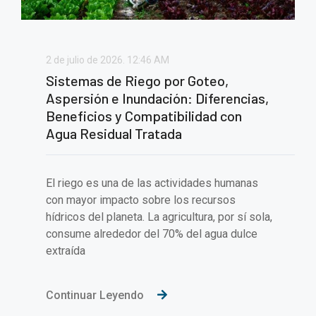
2 de julio de 2026.
12:46 AM
Sistemas de Riego por Goteo,
Aspersión e Inundación: Diferencias,
Beneficios y Compatibilidad con
Agua Residual Tratada
El riego es una de las actividades humanas
con mayor impacto sobre los recursos
hídricos del planeta. La agricultura, por sí sola,
consume alrededor del 70% del agua dulce
extraída
Continuar Leyendo