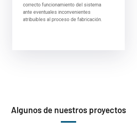
correcto funcionamiento del sistema
ante eventuales inconvenientes
atribuibles al proceso de fabricación.
Algunos de nuestros proyectos