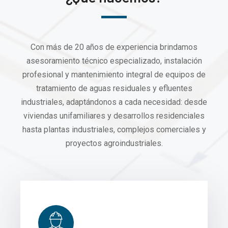
Con más de 20 años de experiencia brindamos
asesoramiento técnico especializado, instalación
profesional y mantenimiento integral de equipos de
tratamiento de aguas residuales y efluentes
industriales, adaptándonos a cada necesidad: desde
viviendas unifamiliares y desarrollos residenciales
hasta plantas industriales, complejos comerciales y
proyectos agroindustriales.