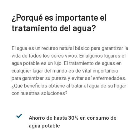
¿Porqué es importante el
tratamiento del agua?
El agua es un recurso natural básico para garantizar la
vida de todos los seres vivos. En algunos lugares el
agua potable es un lujo. El tratamiento de aguas en
cualquier lugar del mundo es de vital importancia
para garantizar su pureza y evitar así enfermedades.
¿Qué beneficios obtiene al tratar el agua de su hogar
con nuestras soluciones?
Ahorro de hasta 30% en consumo de
agua potable