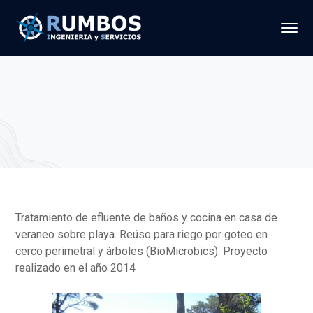
Tratamiento de efluente de baños y cocina en casa de
veraneo sobre playa. Reúso para riego por goteo en
cerco perimetral y árboles (BioMicrobics). Proyecto
realizado en el año 2014