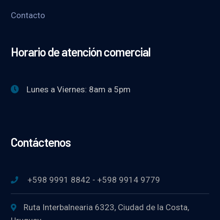
Contacto
Horario de atención comercial
Lunes a Viernes: 8am a 5pm
Contáctenos
+598 9991 8842 - +598 9914 9779
Ruta Interbalnearia 6323, Ciudad de la Costa,