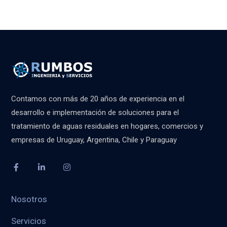
Contamos con más de 20 años de experiencia en el
desarrollo e implementación de soluciones para el
tratamiento de aguas residuales en hogares, comercios y
empresas de Uruguay, Argentina, Chile y Paraguay
Nosotros
Servicios