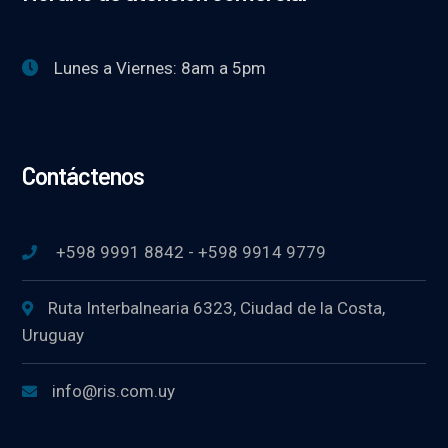
Lunes a Viernes: 8am a 5pm
Contáctenos
+598 9991 8842 - +598 9914 9779
Ruta Interbalnearia 6323, Ciudad de la Costa,
Uruguay
info@ris.com.uy