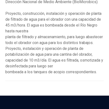
Dirección Nacional de Medio Ambiente (BioMicrobics).
Proyecto, construcción, instalación y operación de planta
de filtrado de agua para el obrador con una capacidad de
45 m3/hora. El agua es bombeada desde el Río Negro
hasta nuestra
planta de filtrado y almacenamiento, para luego abastecer
todo el obrador con agua para los distintos trabajos.
Proyecto, instalación y operación de planta de
potabilización de agua para una cantina del obrador,
capacidad de 10 m3/día. El agua es filtrada, osmotizada y
desinfectada para luego ser
bombeada a los tanques de acopio correspondientes.