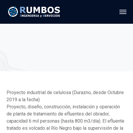
Proyecto industrial de celulosa (Durazno, desde Octubre
2019 a la fecha)
Proyecto, diseño, construcción, instalación y operación
de planta de tratamiento de efluentes del obrador,
capacidad 6 mil personas (hasta 800 m3/día). El efluente
tratado es volcado al Río Negro bajo la supervisión de la