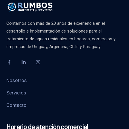
Contamos con más de 20 años de experiencia en el
desarrollo e implementación de soluciones para el
tratamiento de aguas residuales en hogares, comercios y
empresas de Uruguay, Argentina, Chile y Paraguay
Nosotros
Servicios
Contacto
Horario de atención comercial