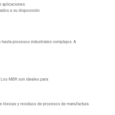
s aplicaciones.
ados a su disposición.
 hasta procesos industriales complejos. A
 Los MBR son ideales para:
as tóxicas y residuos de procesos de manufactura.