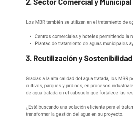
2. Sector Comercial y Municipal
Los MBR también se utilizan en el tratamiento de a
Centros comerciales y hoteles permitiendo la re
Plantas de tratamiento de aguas municipales ay
3. Reutilización y Sostenibilidad
Gracias a la alta calidad del agua tratada, los MBR 
cultivos, parques y jardines, en procesos industrial
de agua tratada en el subsuelo que fortalece las re
¿Está buscando una solución eficiente para el tra
transformar la gestión del agua en su proyecto.