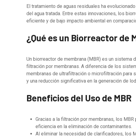
El tratamiento de aguas residuales ha evolucionado 
del agua tratada. Entre estas innovaciones, los bi
eficiente y de bajo impacto ambiental en comparac
¿Qué es un Biorreactor de
Un biorreactor de membrana (MBR) es un sistema d
filtración por membranas. A diferencia de los sist
membranas de ultrafiltración o microfiltración para 
y una reducción significativa en la generación de lo
Beneficios del Uso de MBR
Gracias a la filtración por membranas, los MBR 
eficiencia en la eliminación de contaminantes.
Al eliminar la necesidad de clarificadores, lo