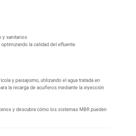
 y sanitarios.
optimizando la calidad del efluente.
ícola y paisajismo, utilizando el agua tratada en
para la recarga de acuíferos mediante la inyección
táctenos y descubra cómo los sistemas MBR pueden