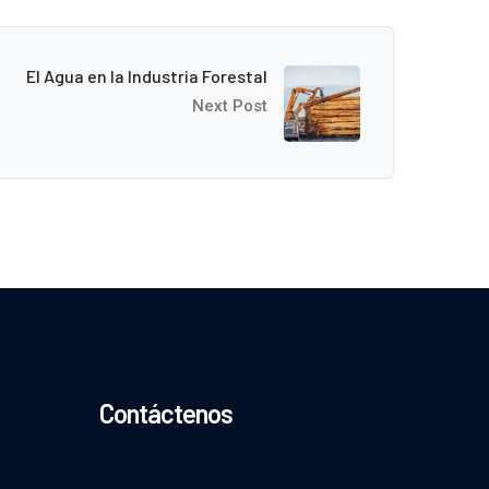
El Agua en la Industria Forestal
Next Post
Contáctenos