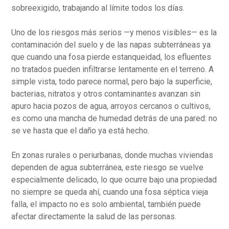
sobreexigido, trabajando al límite todos los días.
Uno de los riesgos más serios —y menos visibles— es la
contaminación del suelo y de las napas subterráneas ya
que cuando una fosa pierde estanqueidad, los efluentes
no tratados pueden infiltrarse lentamente en el terreno. A
simple vista, todo parece normal, pero bajo la superficie,
bacterias, nitratos y otros contaminantes avanzan sin
apuro hacia pozos de agua, arroyos cercanos o cultivos,
es como una mancha de humedad detrás de una pared: no
se ve hasta que el daño ya está hecho.
En zonas rurales o periurbanas, donde muchas viviendas
dependen de agua subterránea, este riesgo se vuelve
especialmente delicado, lo que ocurre bajo una propiedad
no siempre se queda ahí, cuando una fosa séptica vieja
falla, el impacto no es solo ambiental, también puede
afectar directamente la salud de las personas.