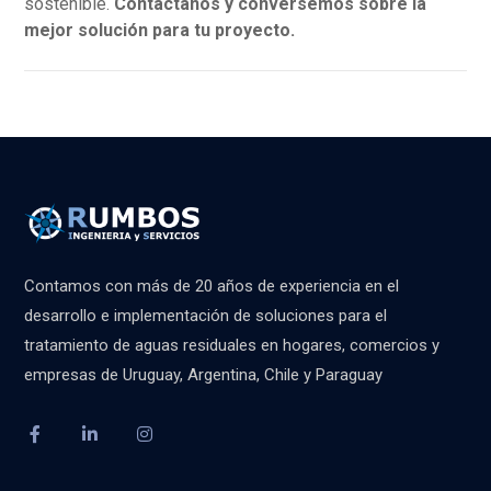
sostenible.
Contactanos y conversemos sobre la
mejor solución para tu proyecto.
Contamos con más de 20 años de experiencia en el
desarrollo e implementación de soluciones para el
tratamiento de aguas residuales en hogares, comercios y
empresas de Uruguay, Argentina, Chile y Paraguay