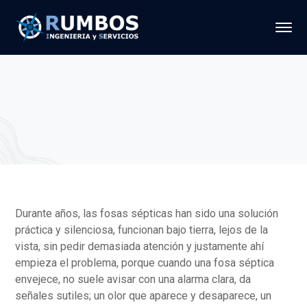
Durante años, las fosas sépticas han sido una solución
práctica y silenciosa, funcionan bajo tierra, lejos de la
vista, sin pedir demasiada atención y justamente ahí
empieza el problema, porque cuando una fosa séptica
envejece, no suele avisar con una alarma clara, da
señales sutiles; un olor que aparece y desaparece, un