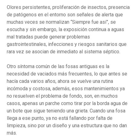
Olores persistentes, proliferación de insectos, presencia
de patógenos en el entorno son señales de alerta que
muchas veces se normalizan “Siempre fue así”, se
escucha y sin embargo, la exposición continua a aguas
mal tratadas puede generar problemas
gastrointestinales, infecciones y riesgos sanitarios que
rara vez se asocian de inmediato al sistema séptico.
Otro síntoma común de las fosas antiguas es la
necesidad de vaciados más frecuentes, lo que antes se
hacía cada varios años, ahora se vuelve una rutina
incómoda y costosa, además, esos mantenimientos ya
no resuelven el problema de fondo, son, en muchos
casos, apenas un parche como tirar por la borda agua de
un bote que sigue teniendo una grieta. Cuando una fosa
llega a ese punto, ya no está fallando por falta de
limpieza, sino por un diseño y una estructura que no dan
más.