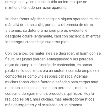
drenaje que ya no es tan rápido un terreno que se
mantiene húmedo sin razón aparente.
Muchas fosas sépticas antiguas siguen operando mucho
más allá de su vida útil, porque, a diferencia de otros
sistemas, su deterioro no siempre es evidente, el
desgaste ocurre lentamente, casi con paciencia, mientras
los riesgos crecen bajo nuestros pies.
Con los años, los materiales se degradan, el hormigón se
fisura, las juntas pierden estanqueidad y las paredes
dejan de cumplir su función de contención, en pocas
palabras, lo que antes era un sistema cerrado empieza a
comportarse como una esponja cansada. Además,
muchas fosas viejas fueron diseñadas para cargas muy
distintas a las actuales, menos personas, menos
consumo de agua, menos productos químicos. Hoy la
realidad es otra, más duchas, más electrodomésticos,
más detergentes y el resultado es un sistema