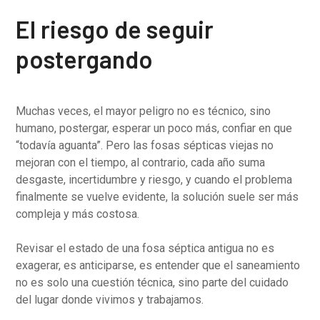
El riesgo de seguir
postergando
Muchas veces, el mayor peligro no es técnico, sino
humano, postergar, esperar un poco más, confiar en que
“todavía aguanta”. Pero las fosas sépticas viejas no
mejoran con el tiempo, al contrario, cada año suma
desgaste, incertidumbre y riesgo, y cuando el problema
finalmente se vuelve evidente, la solución suele ser más
compleja y más costosa.
Revisar el estado de una fosa séptica antigua no es
exagerar, es anticiparse, es entender que el saneamiento
no es solo una cuestión técnica, sino parte del cuidado
del lugar donde vivimos y trabajamos.