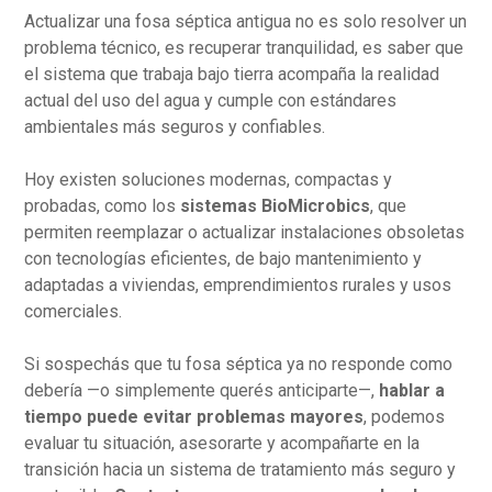
Actualizar una fosa séptica antigua no es solo resolver un
problema técnico, es recuperar tranquilidad, es saber que
el sistema que trabaja bajo tierra acompaña la realidad
actual del uso del agua y cumple con estándares
ambientales más seguros y confiables.
Hoy existen soluciones modernas, compactas y
probadas, como los
sistemas BioMicrobics
, que
permiten reemplazar o actualizar instalaciones obsoletas
con tecnologías eficientes, de bajo mantenimiento y
adaptadas a viviendas, emprendimientos rurales y usos
comerciales.
Si sospechás que tu fosa séptica ya no responde como
debería —o simplemente querés anticiparte—,
hablar a
tiempo puede evitar problemas mayores
, podemos
evaluar tu situación, asesorarte y acompañarte en la
transición hacia un sistema de tratamiento más seguro y