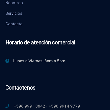
Nosotros
Servicios
Contacto
Horario de atención comercial
Lunes a Viernes: 8am a 5pm
Contáctenos
+598 9991 8842 - +598 9914 9779