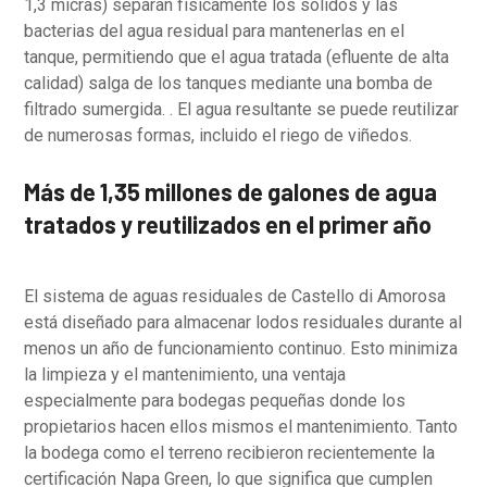
1,3 micras) separan físicamente los sólidos y las
bacterias del agua residual para mantenerlas en el
tanque, permitiendo que el agua tratada (efluente de alta
calidad) salga de los tanques mediante una bomba de
filtrado sumergida. . El agua resultante se puede reutilizar
de numerosas formas, incluido el riego de viñedos.
Más de 1,35 millones de galones de agua
tratados y reutilizados en el primer año
El sistema de aguas residuales de Castello di Amorosa
está diseñado para almacenar lodos residuales durante al
menos un año de funcionamiento continuo. Esto minimiza
la limpieza y el mantenimiento, una ventaja
especialmente para bodegas pequeñas donde los
propietarios hacen ellos mismos el mantenimiento. Tanto
la bodega como el terreno recibieron recientemente la
certificación Napa Green, lo que significa que cumplen