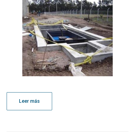
Leer más