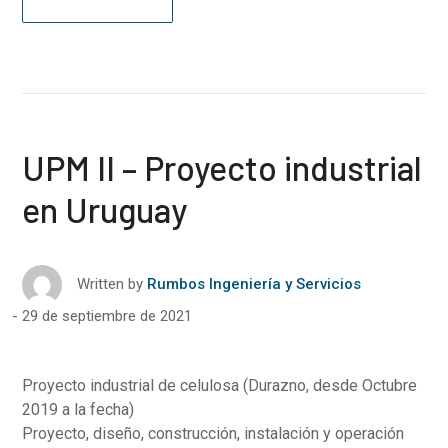
UPM II – Proyecto industrial
en Uruguay
Written by
Rumbos Ingeniería y Servicios
29 de septiembre de 2021
Proyecto industrial de celulosa (Durazno, desde Octubre
2019 a la fecha)
Proyecto, diseño, construcción, instalación y operación