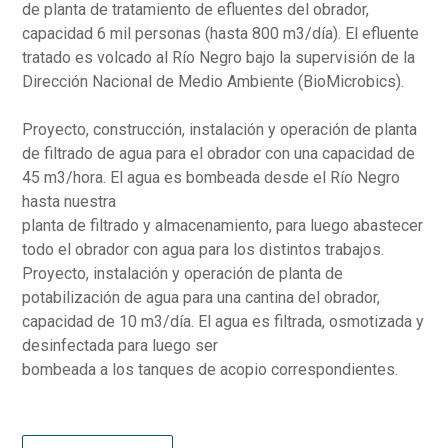
de planta de tratamiento de efluentes del obrador,
capacidad 6 mil personas (hasta 800 m3/día). El efluente
tratado es volcado al Río Negro bajo la supervisión de la
Dirección Nacional de Medio Ambiente (BioMicrobics).
Proyecto, construcción, instalación y operación de planta
de filtrado de agua para el obrador con una capacidad de
45 m3/hora. El agua es bombeada desde el Río Negro
hasta nuestra
planta de filtrado y almacenamiento, para luego abastecer
todo el obrador con agua para los distintos trabajos.
Proyecto, instalación y operación de planta de
potabilización de agua para una cantina del obrador,
capacidad de 10 m3/día. El agua es filtrada, osmotizada y
desinfectada para luego ser
bombeada a los tanques de acopio correspondientes.