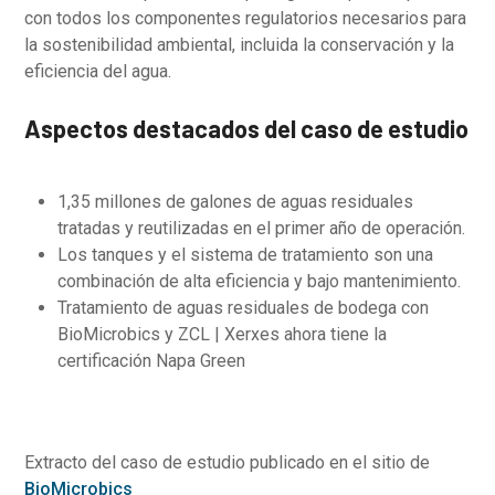
con todos los componentes regulatorios necesarios para
la sostenibilidad ambiental, incluida la conservación y la
eficiencia del agua.
Aspectos destacados del caso de estudio
1,35 millones de galones de aguas residuales
tratadas y reutilizadas en el primer año de operación.
Los tanques y el sistema de tratamiento son una
combinación de alta eficiencia y bajo mantenimiento.
Tratamiento de aguas residuales de bodega con
BioMicrobics y ZCL | Xerxes ahora tiene la
certificación Napa Green
Extracto del caso de estudio publicado en el sitio de
BioMicrobics