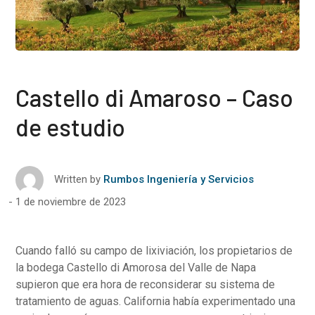
Castello di Amaroso – Caso
de estudio
Written by
Rumbos Ingeniería y Servicios
1 de noviembre de 2023
Cuando falló su campo de lixiviación, los propietarios de
la bodega Castello di Amorosa del Valle de Napa
supieron que era hora de reconsiderar su sistema de
tratamiento de aguas. California había experimentado una