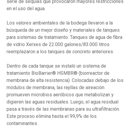
serie de sequías que provocaron mayores restricciones
en el uso del agua.
Los valores ambientales de la bodega llevaron a la
búsqueda de un mejor diseño y materiales de tanques
para sistemas de tratamiento. Tanques de agua de fibra
de vidrio Xerxes de 22.000 galones/83.000 litros
reemplazaron a los tanques de concreto anteriores.
Dentro de cada tanque se instaló un sistema de
tratamiento BioBarrier® HSMBR® (biorreactor de
membrana de alta resistencia). Colocadas debajo de los
módulos de membrana, las rejillas de aireación
promueven microbios aeróbicos que metabolizan y
digieren las aguas residuales. Luego, el agua residual
pasa a través de las membranas para su ultrafiltración.
Este proceso elimina hasta el 99,9% de los
contaminantes.