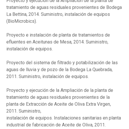
Proyecto y ejecución de la Ampliación de la planta de
tratamiento de aguas residuales provenientes de Bodega
La Bettina, 2014. Suministro, instalación de equipos
(BioMicrobics).
Proyecto e instalación de planta de tratamientos de
efluentes en Aceitunas de Mesa, 2014. Suministro,
instalación de equipos.
Proyecto del sistema de filtrado y potabilización de las
aguas de lluvia y de pozo de la Bodega La Quebrada,
2011. Suministro, instalación de equipos.
Proyecto y ejecución de la Ampliación de la planta de
tratamiento de aguas residuales provenientes de la
planta de Extracción de Aceite de Oliva Extra Virgen,
2011. Suministro,
instalación de equipos. Instalaciones sanitarias en planta
industrial de fabricación de Aceite de Oliva, 2011.