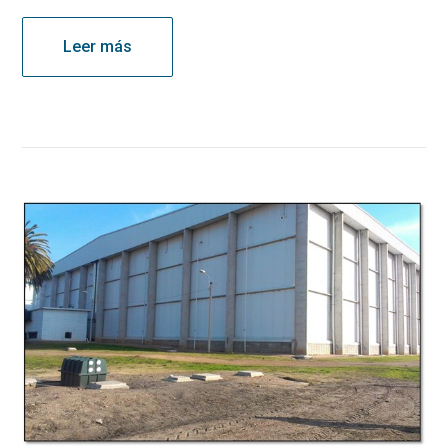
Leer más