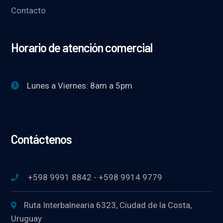
Contacto
Horario de atención comercial
Lunes a Viernes: 8am a 5pm
Contáctenos
+598 9991 8842 - +598 9914 9779
Ruta Interbalnearia 6323, Ciudad de la Costa,
Uruguay