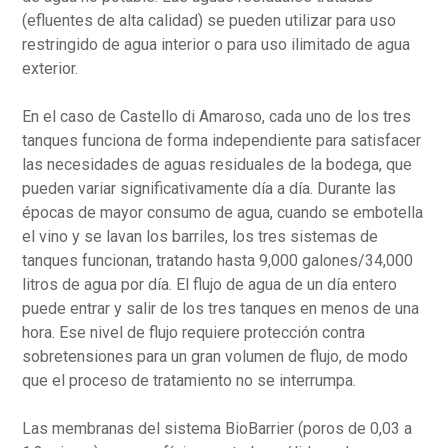
(efluentes de alta calidad) se pueden utilizar para uso
restringido de agua interior o para uso ilimitado de agua
exterior.
En el caso de Castello di Amaroso, cada uno de los tres
tanques funciona de forma independiente para satisfacer
las necesidades de aguas residuales de la bodega, que
pueden variar significativamente día a día. Durante las
épocas de mayor consumo de agua, cuando se embotella
el vino y se lavan los barriles, los tres sistemas de
tanques funcionan, tratando hasta 9,000 galones/34,000
litros de agua por día. El flujo de agua de un día entero
puede entrar y salir de los tres tanques en menos de una
hora. Ese nivel de flujo requiere protección contra
sobretensiones para un gran volumen de flujo, de modo
que el proceso de tratamiento no se interrumpa.
Las membranas del sistema BioBarrier (poros de 0,03 a