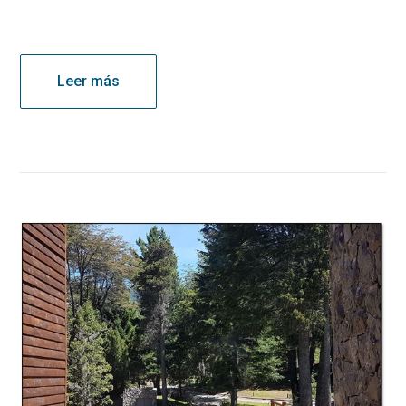
Leer más