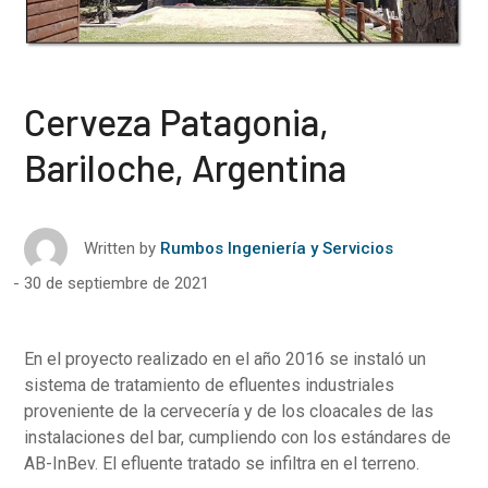
Cerveza Patagonia,
Bariloche, Argentina
Written by
Rumbos Ingeniería y Servicios
30 de septiembre de 2021
En el proyecto realizado en el año 2016 se instaló un
sistema de tratamiento de efluentes industriales
proveniente de la cervecería y de los cloacales de las
instalaciones del bar, cumpliendo con los estándares de
AB-InBev. El efluente tratado se infiltra en el terreno.