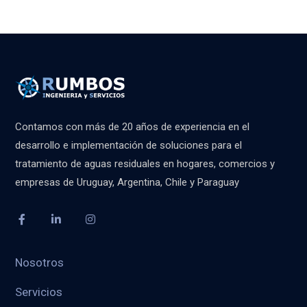
Contamos con más de 20 años de experiencia en el
desarrollo e implementación de soluciones para el
tratamiento de aguas residuales en hogares, comercios y
empresas de Uruguay, Argentina, Chile y Paraguay
Nosotros
Servicios