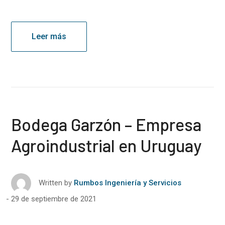
Leer más
Bodega Garzón – Empresa
Agroindustrial en Uruguay
Written by
Rumbos Ingeniería y Servicios
29 de septiembre de 2021