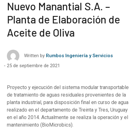
Nuevo Manantial S.A. –
Planta de Elaboración de
Aceite de Oliva
Written by
Rumbos Ingeniería y Servicios
25 de septiembre de 2021
Proyecto y ejecución del sistema modular transportable
de tratamiento de aguas residuales provenientes de la
planta industrial, para disposición final en curso de agua
realizado en el departamento de Treinta y Tres, Uruguay
en el año 2014. Actualmente se realiza la operación y el
mantenimiento (BioMicrobics).