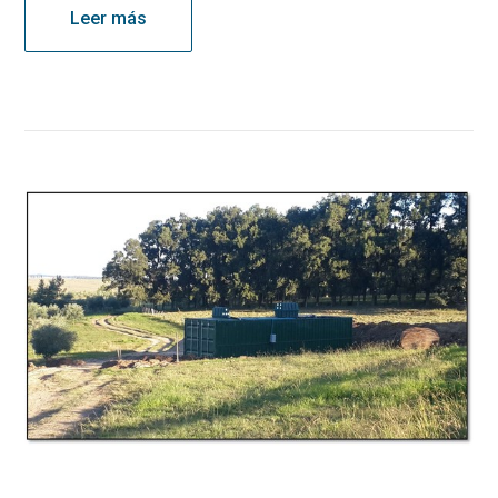
Leer más