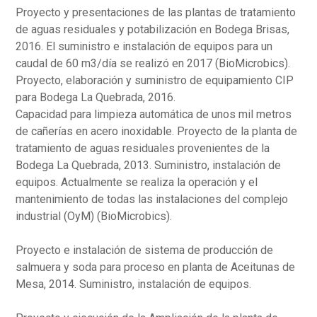
Proyecto y presentaciones de las plantas de tratamiento
de aguas residuales y potabilización en Bodega Brisas,
2016. El suministro e instalación de equipos para un
caudal de 60 m3/día se realizó en 2017 (BioMicrobics).
Proyecto, elaboración y suministro de equipamiento CIP
para Bodega La Quebrada, 2016.
Capacidad para limpieza automática de unos mil metros
de cañerías en acero inoxidable. Proyecto de la planta de
tratamiento de aguas residuales provenientes de la
Bodega La Quebrada, 2013. Suministro, instalación de
equipos. Actualmente se realiza la operación y el
mantenimiento de todas las instalaciones del complejo
industrial (OyM) (BioMicrobics).
Proyecto e instalación de sistema de producción de
salmuera y soda para proceso en planta de Aceitunas de
Mesa, 2014. Suministro, instalación de equipos.