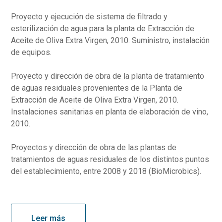
Proyecto y ejecución de sistema de filtrado y
esterilización de agua para la planta de Extracción de
Aceite de Oliva Extra Virgen, 2010. Suministro, instalación
de equipos.
Proyecto y dirección de obra de la planta de tratamiento
de aguas residuales provenientes de la Planta de
Extracción de Aceite de Oliva Extra Virgen, 2010.
Instalaciones sanitarias en planta de elaboración de vino,
2010.
Proyectos y dirección de obra de las plantas de
tratamientos de aguas residuales de los distintos puntos
del establecimiento, entre 2008 y 2018 (BioMicrobics).
Leer más