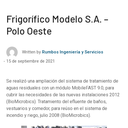
Frigorífico Modelo S.A. –
Polo Oeste
Written by
Rumbos Ingeniería y Servicios
15 de septiembre de 2021
Se realizó una ampliación del sistema de tratamiento de
aguas residuales con un módulo MobileFAST 9.0, para
cubrir las necesidades de las nuevas instalaciones 2012
(BioMicrobics). Tratamiento del efluente de baños,
vestuarios y comedor, para reúso en el sistema de
incendio y riego, julio 2008 (BioMicrobics).